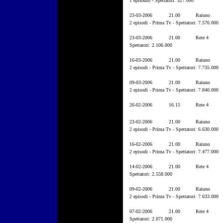
1 episodio - Spettatori: 527.000
23-03-2006
21.00
Raiuno
2 episodi - Prima Tv - Spettatori: 7.576.000
23-03-2006
21.00
Rete 4
Spettatori: 2.106.000
16-03-2006
21.00
Raiuno
2 episodi - Prima Tv - Spettatori: 7.735.000
09-03-2006
21.00
Raiuno
2 episodi - Prima Tv - Spettatori: 7.840.000
26-02-2006
16.15
Rete 4
23-02-2006
21.00
Raiuno
2 episodi - Prima Tv - Spettatori: 6.630.000
16-02-2006
21.00
Raiuno
2 episodi - Prima Tv - Spettatori: 7.477.000
14-02-2006
21.00
Rete 4
Spettatori: 2.558.000
09-02-2006
21.00
Raiuno
2 episodi - Prima Tv - Spettatori: 7.633.000
07-02-2006
21.00
Rete 4
Spettatori: 2.071.000