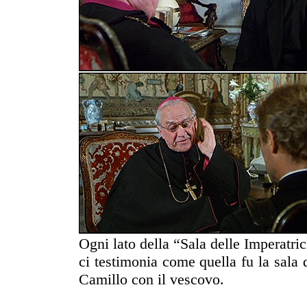
Ogni lato della “Sala delle Imperatri
ci testimonia come quella fu la sala 
Camillo con il vescovo.