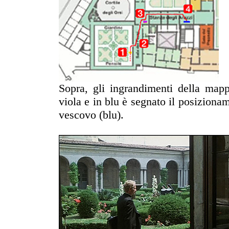
Sopra, gli ingrandimenti della mapp
viola e in blu è segnato il posizionam
vescovo (blu).