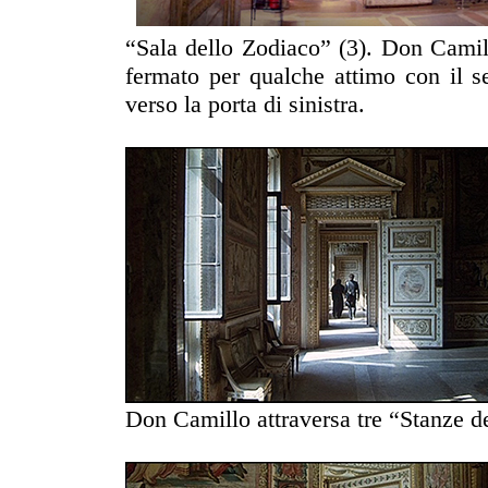
“Sala dello Zodiaco” (3). Don Camill
fermato per qualche attimo con il s
verso la porta di sinistra.
Don Camillo attraversa tre “Stanze 