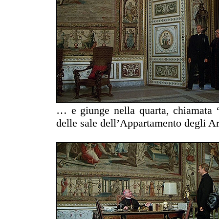
… e giunge nella quarta, chiamata “
delle sale dell’Appartamento degli Ar