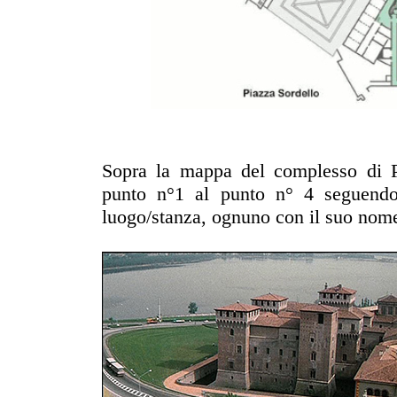
Sopra la mappa del complesso di P
punto n°1 al punto n° 4 seguendo
luogo/stanza, ognuno con il suo nom