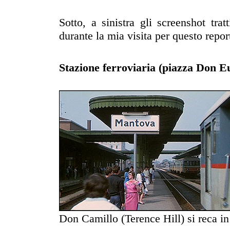
Sotto, a sinistra gli screenshot tra
durante la mia visita per questo repo
Stazione ferroviaria (piazza Don E
Don Camillo (Terence Hill) si reca i