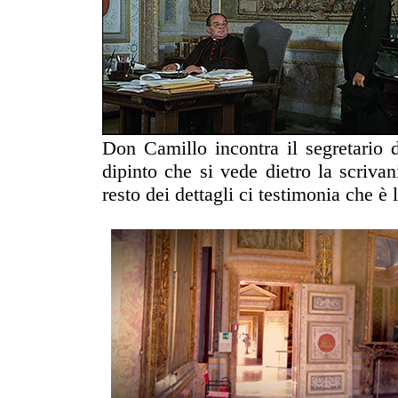
Don Camillo incontra il segretario 
dipinto che si vede dietro la scriva
resto dei dettagli ci testimonia che è 