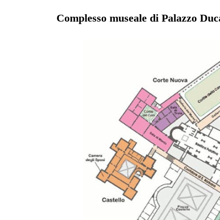
Complesso museale di Palazzo Duca