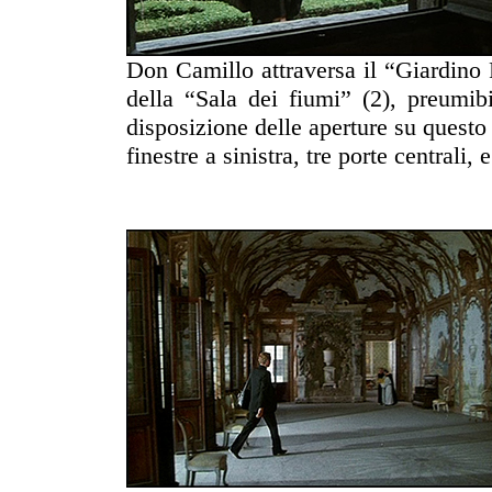
Don Camillo attraversa il “Giardino P
della “Sala dei fiumi” (2), preumib
disposizione delle aperture su questo
finestre a sinistra, tre porte centrali, 