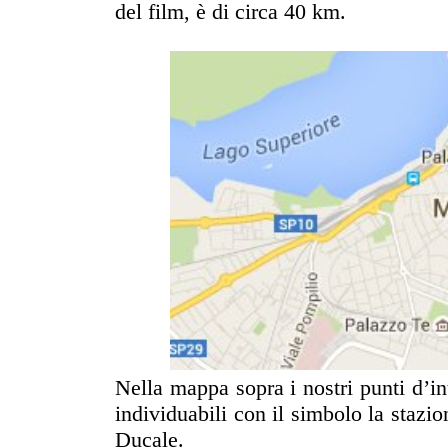
del film, è di circa 40 km.
Nella mappa sopra i nostri punti d’i
individuabili con il simbolo la stazio
Ducale.