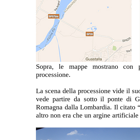
Sopra, le mappe mostrano con pr
processione.
La scena della processione vide il su
vede partire da sotto il ponte di G
Romagna dalla Lombardia. Il citato 
altro non era che un argine artificial