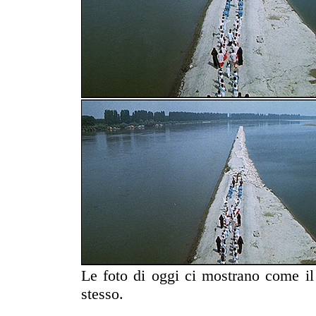
Le foto di oggi ci mostrano come il
stesso.