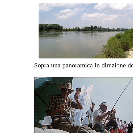
Sopra una panoramica in direzione de