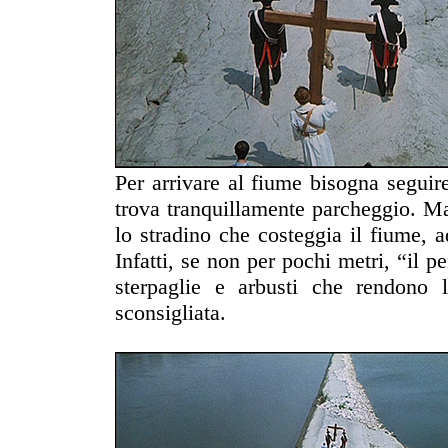
Per arrivare al fiume bisogna seguire
trova tranquillamente parcheggio. M
lo stradino che costeggia il fiume, 
Infatti, se non per pochi metri, “il 
sterpaglie e arbusti che rendono l
sconsigliata.