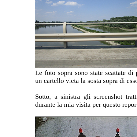
Le foto sopra sono state scattate di
un cartello vieta la sosta sopra di ess
Sotto, a sinistra gli screenshot tra
durante la mia visita per questo repo