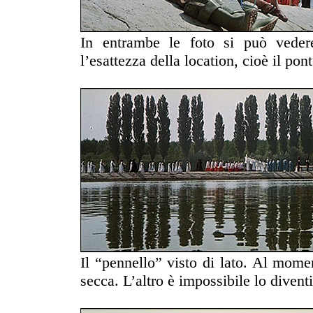
In entrambe le foto si può veder
l’esattezza della location, cioè il pon
Il “pennello” visto di lato. Al momen
secca. L’altro è impossibile lo diventi